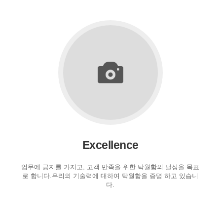
Excellence
업무에 긍지를 가지고, 고객 만족을 위한 탁월함의 달성을 목표
로 합니다.우리의 기술력에 대하여 탁월함을 증명 하고 있습니
다.