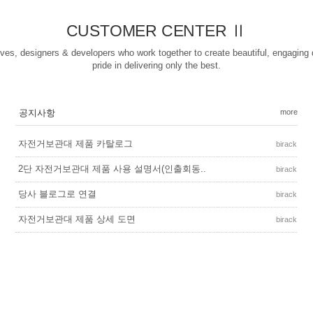
CUSTOMER CENTER Ⅱ
ives, designers & developers who work together to create beautiful, engaging 
pride in delivering only the best.
공지사항
more
자전거보관대 제품 카탈로그
birack
2단 자전거보관대 제품 사용 설명서(인출회동..
birack
당사 블로그로 연결
birack
자전거보관대 제품 상세 도면
birack