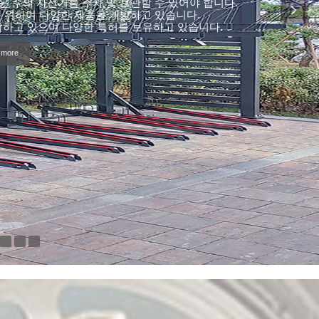
월해야 합니다. 자전거 주차설비는 사용자의 성향, 연령
하여 조화로운 설계가 이루어져야 합니다.
 more