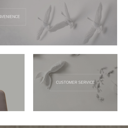
NVENIENCE
CUSTOMER SERVICE