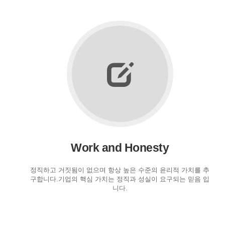
Work and Honesty
정직하고 거짓됨이 없으며 항상 높은 수준의 윤리적 가치를 추
구합니다.기업의 핵심 가치는 정직과 성실이 요구되는 믿음 입
니다.