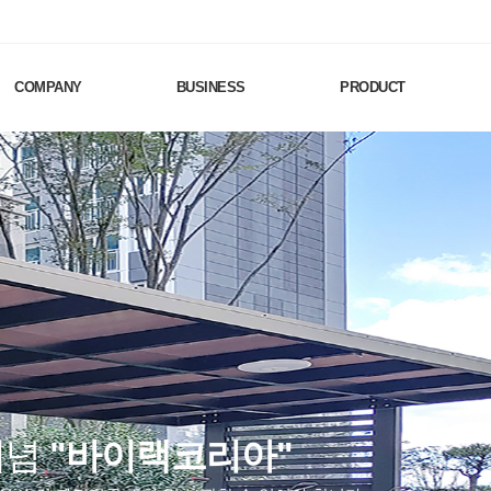
COMPANY
BUSINESS
PRODUCT
Nex
다양한 배려와 고려