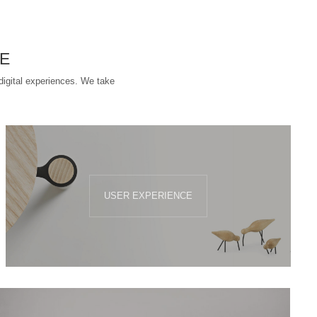
E
digital experiences. We take
USER EXPERIENCE