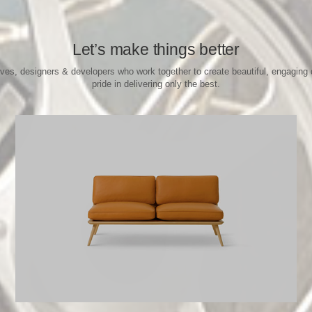
Let’s make things better
ives, designers & developers who work together to create beautiful, engaging 
pride in delivering only the best.