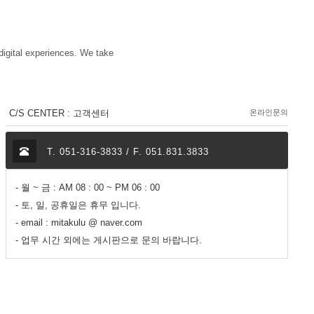
digital experiences. We take
C/S CENTER : 고객센터
온라인문의
T. 051-316-3833 / F. 051.831.3833
- 월 ~ 금 : AM 08 : 00 ~ PM 06 : 00
- 토, 일, 공휴일은 휴무 입니다.
- email : mitakulu @ naver.com
- 업무 시간 외에는 게시판으로 문의 바랍니다.