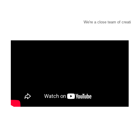
We're a close team of creat