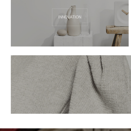
INNOVATION