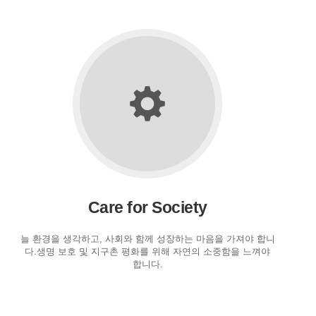
Care for Society
늘 환경을 생각하고, 사회와 함께 성장하는 마음을 가져야 합니
다.생명 보호 및 지구촌 평화를 위해 자연의 소중함을 느껴야
합니다.