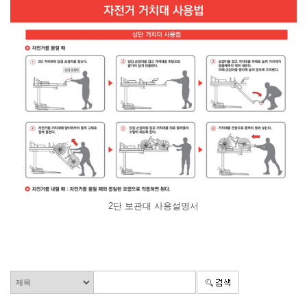
2단 보관대 사용설명서