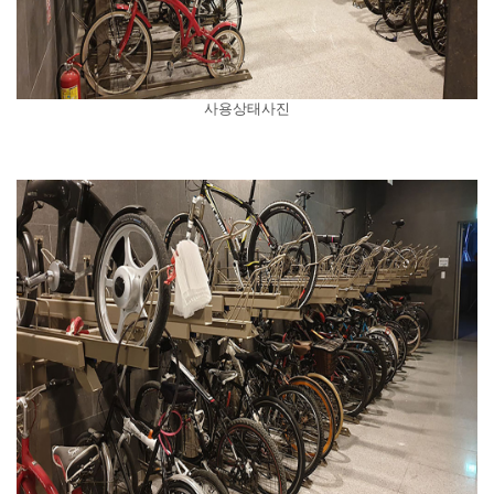
사용상태사진