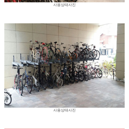
사용상태사진
사용상태사진