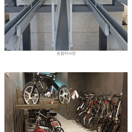
손잡이사진