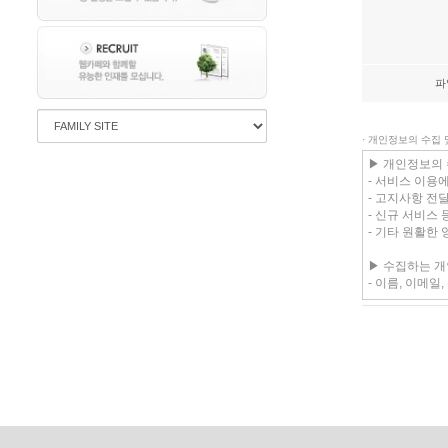
파
· 개인정보의 수집