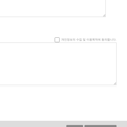
개인정보의 수집 및 이용목적에 동의합니다.