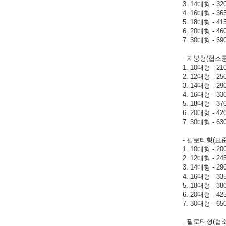
3. 14대형 - 32
4. 16대형 - 36
5. 18대형 - 41
6. 20대형 - 46
7. 30대형 - 69
- 지붕형(협소공
1. 10대형 - 21
2. 12대형 - 25
3. 14대형 - 29
4. 16대형 - 33
5. 18대형 - 37
6. 20대형 - 42
7. 30대형 - 63
- 필로티형(표준
1. 10대형 - 20
2. 12대형 - 24
3. 14대형 - 29
4. 16대형 - 33
5. 18대형 - 38
6. 20대형 - 42
7. 30대형 - 65
- 필로티형(협소