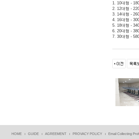
1. 10대형 - 18
2. 12대형 - 22
3. 14대형 - 26
4. 16대형 - 30
5. 18대형 - 34
6. 20대형 - 38
7. 30대형 - 58
HOME
GUIDE
AGREEMENT
PROVACY POLICY
Email Collecting Proh