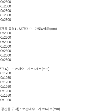
00x2300
50x2300
50x2300
00x2300
00x2300
간용 규격) : 보관대수 - 가로x세로(mm)
00x2300
00x2300
00x2300
00x2300
00x2300
00x2300
00x2300
규격) : 보관대수 - 가로x세로(mm)
00x1950
50x1950
00x1950
50x1950
00x1950
50x1950
00x1950
공간용 규격) : 보관대수 - 가로x세로(mm)